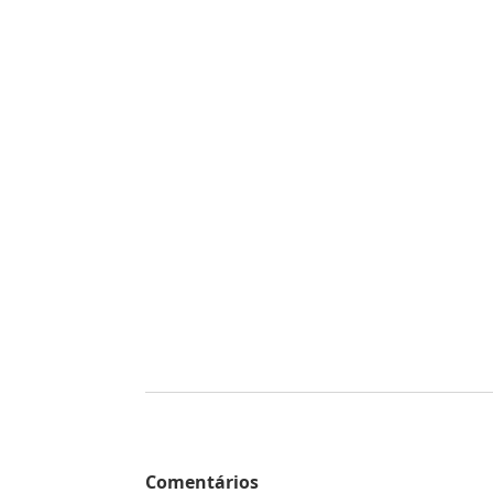
Comentários