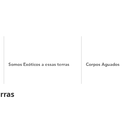
Somos Exóticos a essas terras
Corpos Aguados
rras