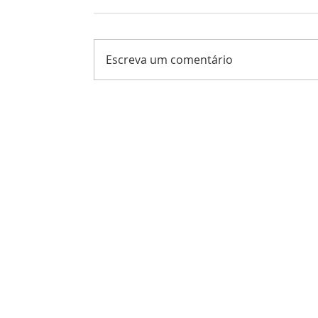
Escreva um comentário